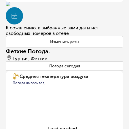
К сожалению, в выбранные вами даты нет
свободных номеров в отеле
Изменить даты
Фетхие Погода.
Турция, Фетхие
Погода сегодня
Средняя температура воздуха
Погода на весь год
Loading chart...