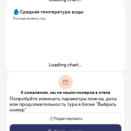
Средняя температура воды
Погода на весь год
Loading chart...
К сожалению, мы не нашли номеров в отеле
Попробуйте изменить параметры поиска, даты
или продолжительность тура в блоке "Выбрать
номер"
Редактировать