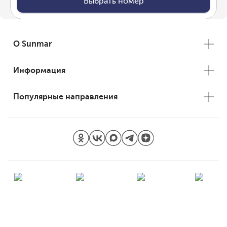
Выбрать номер
О Sunmar
Информация
Популярные направления