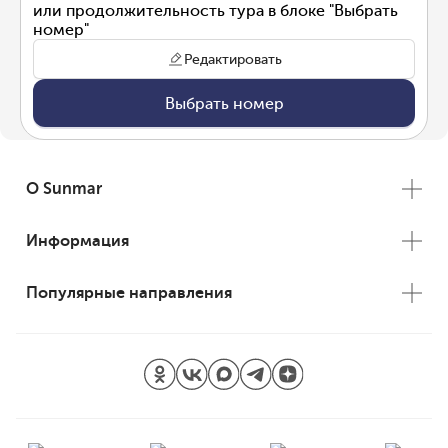
или продолжительность тура в блоке "Выбрать
номер"
Редактировать
Выбрать номер
О Sunmar
Информация
Популярные направления