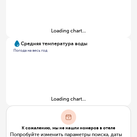
Loading chart...
Средняя температура воды
Погода на весь год
Loading chart...
К сожалению, мы не нашли номеров в отеле
Попробуйте изменить параметры поиска, даты