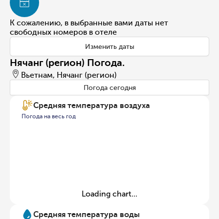
К сожалению, в выбранные вами даты нет
свободных номеров в отеле
Изменить даты
Нячанг (регион) Погода.
Вьетнам, Нячанг (регион)
Погода сегодня
Средняя температура воздуха
Погода на весь год
Loading chart...
Средняя температура воды