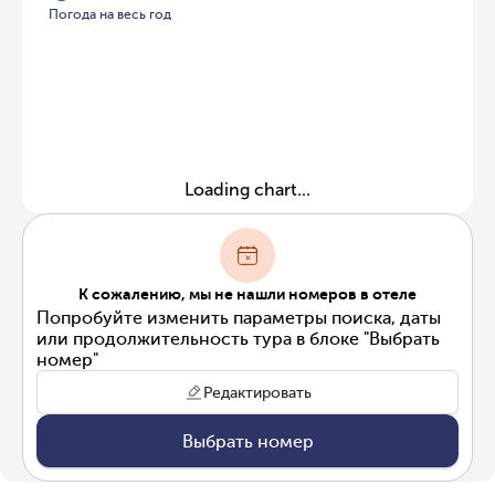
Погода на весь год
Loading chart...
К сожалению, мы не нашли номеров в отеле
Попробуйте изменить параметры поиска, даты
или продолжительность тура в блоке "Выбрать
номер"
Редактировать
Выбрать номер