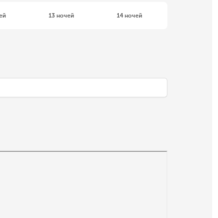
ей
13 ночей
14 ночей