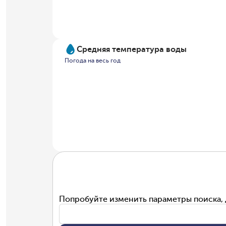
Средняя температура воды
Погода на весь год
Попробуйте изменить параметры поиска, 