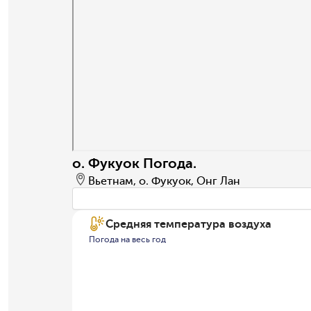
о. Фукуок Погода.
Вьетнам, о. Фукуок, Онг Лан
Средняя температура воздуха
Погода на весь год