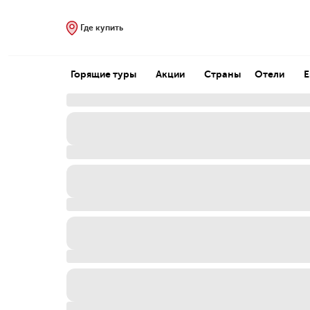
Где купить
Горящие туры
Акции
Страны
Отели