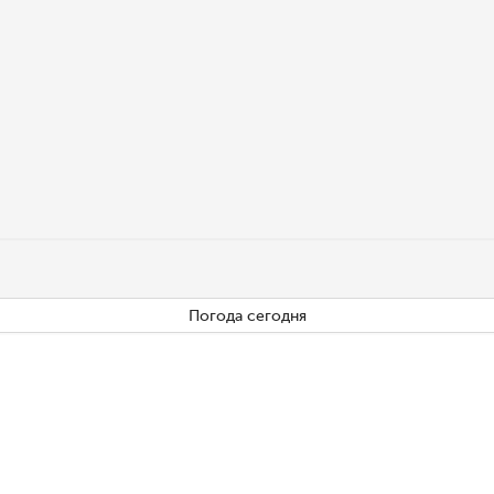
Погода сегодня