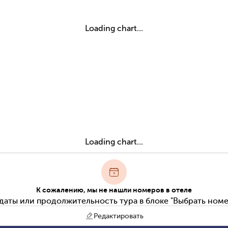
Loading chart...
Loading chart...
К сожалению, мы не нашли номеров в отеле
даты или продолжительность тура в блоке "Выбрать номе
Редактировать