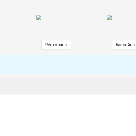
Рестораны
Бассейны