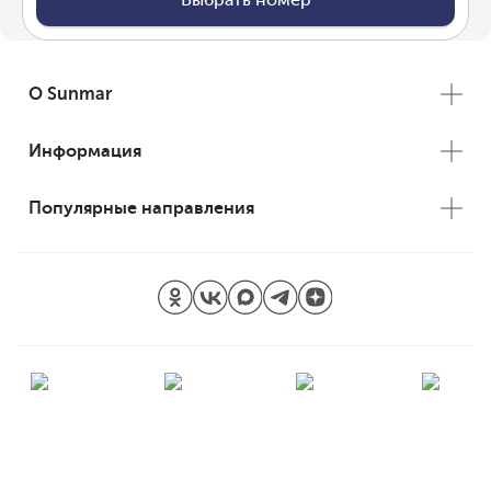
О Sunmar
Информация
Популярные направления