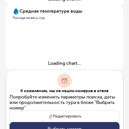
Средняя температура воды
Погода на весь год
Loading chart...
К сожалению, мы не нашли номеров в отеле
Попробуйте изменить параметры поиска, даты
или продолжительность тура в блоке "Выбрать
номер"
Редактировать
Выбрать номер