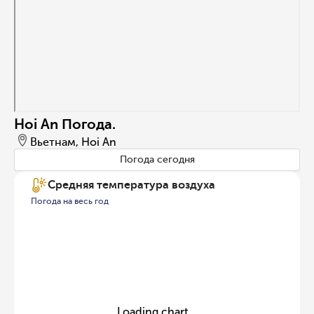
Hoi An Погода.
Вьетнам, Hoi An
Погода сегодня
Средняя температура воздуха
Погода на весь год
Loading chart...