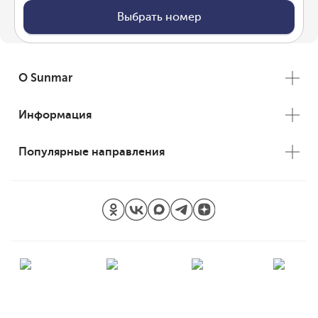
Выбрать номер
О Sunmar
Информация
Популярные направления