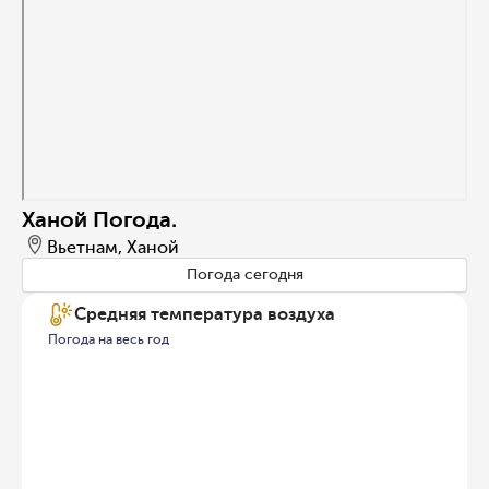
Ханой Погода.
Вьетнам, Ханой
Погода сегодня
Средняя температура воздуха
Погода на весь год