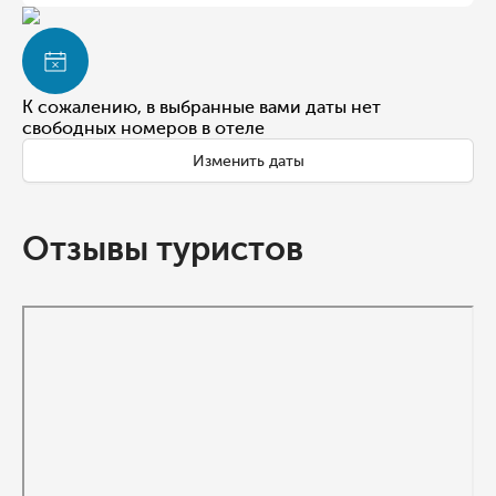
К сожалению, в выбранные вами даты нет
свободных номеров в отеле
Изменить даты
Отзывы туристов