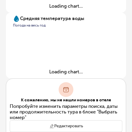
Loading chart...
Средняя температура воды
Погода на весь год
Loading chart...
К сожалению, мы не нашли номеров в отеле
Попробуйте изменить параметры поиска, даты
или продолжительность тура в блоке "Выбрать
номер"
Редактировать