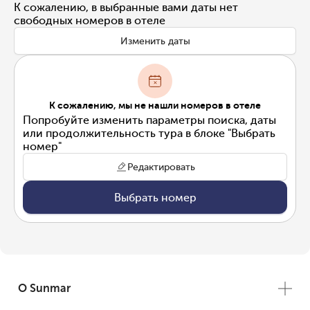
К сожалению, в выбранные вами даты нет
свободных номеров в отеле
Изменить даты
К сожалению, мы не нашли номеров в отеле
Попробуйте изменить параметры поиска, даты
или продолжительность тура в блоке "Выбрать
номер"
Редактировать
Выбрать номер
О Sunmar