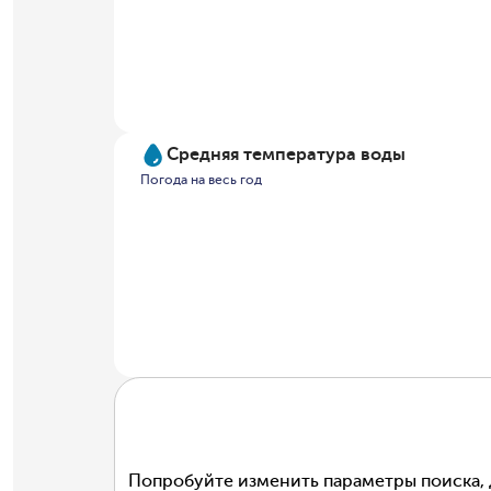
Средняя температура воды
Погода на весь год
Попробуйте изменить параметры поиска, 