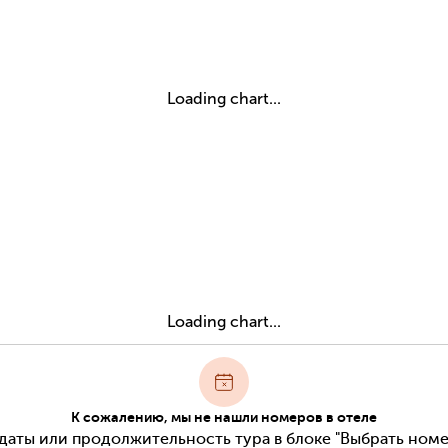
Loading chart...
Loading chart...
К сожалению, мы не нашли номеров в отеле
даты или продолжительность тура в блоке "Выбрать номе