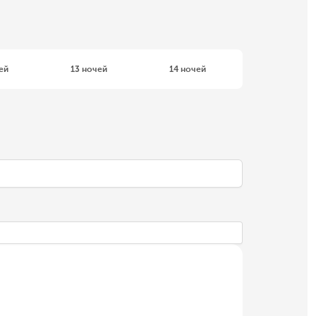
ей
13 ночей
14 ночей