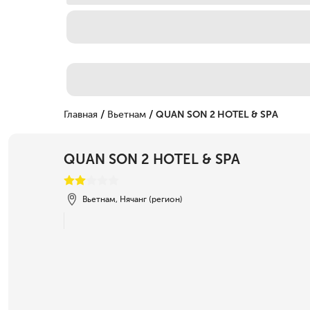
/
/
Главная
Вьетнам
QUAN SON 2 HOTEL & SPA
QUAN SON 2 HOTEL & SPA
Вьетнам, Нячанг (регион)