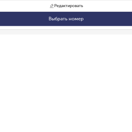
Редактировать
Выбрать номер