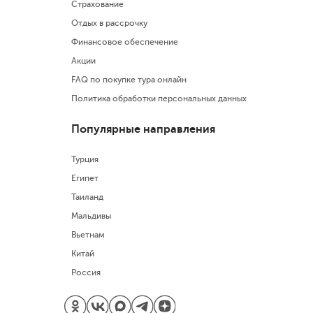
Страхование
Отдых в рассрочку
Финансовое обеспечение
Акции
FAQ по покупке тура онлайн
Политика обработки персональных данных
Популярные направления
Турция
Египет
Таиланд
Мальдивы
Вьетнам
Китай
Россия