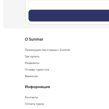
О Sunmar
Преимущества отдыха с Sunmar
Где купить
Реквизиты
Отзывы туристов
Вакансии
Информация
Контакты
Оплата туров