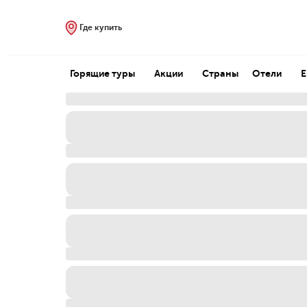
Где купить
Горящие туры
Акции
Страны
Отели