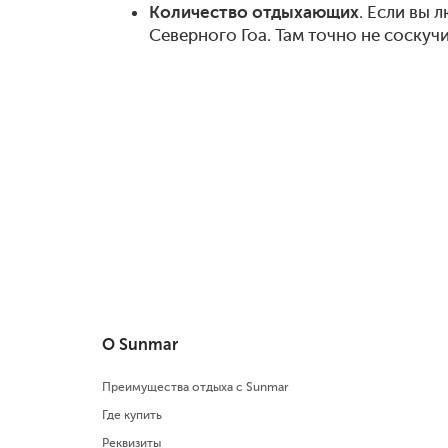
Количество отдыхающих
. Если вы 
Северного Гоа. Там точно не соскучи
О Sunmar
Преимущества отдыха с Sunmar
Где купить
Реквизиты