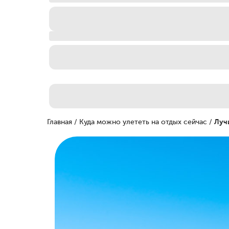
Главная
/
Куда можно улететь на отдых сейчас
/
Луч