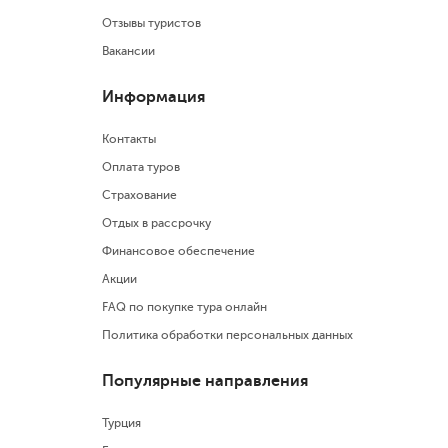
Отзывы туристов
Вакансии
Информация
Контакты
Оплата туров
Страхование
Отдых в рассрочку
Финансовое обеспечение
Акции
FAQ по покупке тура онлайн
Политика обработки персональных данных
Популярные направления
Турция