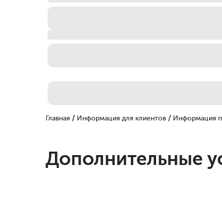
/
/
Главная
Информация для клиентов
Информация п
Дополнительные ус