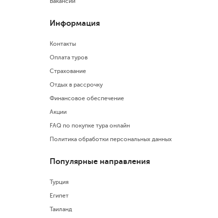
Вакансии
Информация
Контакты
Оплата туров
Страхование
Отдых в рассрочку
Финансовое обеспечение
Акции
FAQ по покупке тура онлайн
Политика обработки персональных данных
Популярные направления
Турция
Египет
Таиланд