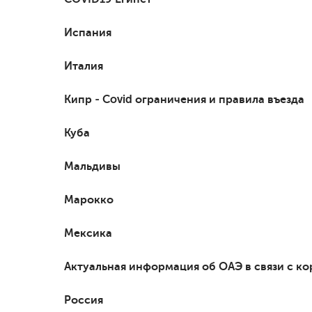
Испания
Италия
Кипр - Covid ограничения и правила въезда
Куба
Мальдивы
Марокко
Мексика
Актуальная информация об ОАЭ в связи с к
Россия