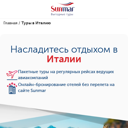
Главная
/
Туры в Италию
Насладитесь отдыхом в
Италии
Пакетные туры на регулярных рейсах ведущих
авиакомпаний
Онлайн-бронирование отелей без перелета на
сайте Sunmar