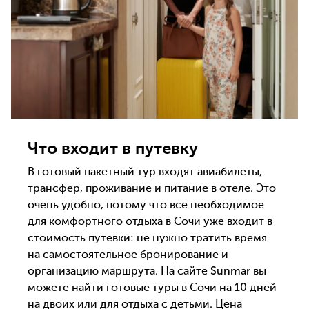
Что входит в путевку
В готовый пакетный тур входят авиабилеты,
трансфер, проживание и питание в отеле. Это
очень удобно, потому что все необходимое
для комфортного отдыха в Сочи уже входит в
стоимость путевки: не нужно тратить время
на самостоятельное бронирование и
организацию маршрута. На сайте Sunmar вы
можете найти готовые туры в Сочи на 10 дней
на двоих или для отдыха с детьми. Цена