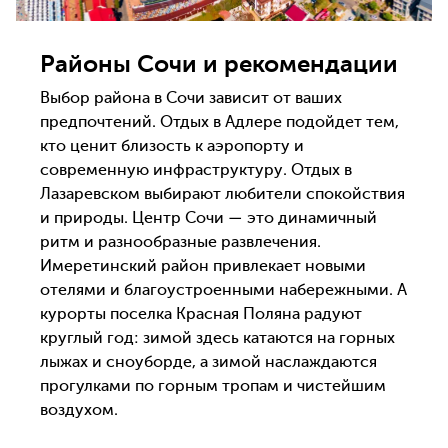
Районы Сочи и рекомендации
Выбор района в Сочи зависит от ваших
предпочтений. Отдых в Адлере подойдет тем,
кто ценит близость к аэропорту и
современную инфраструктуру. Отдых в
Лазаревском выбирают любители спокойствия
и природы. Центр Сочи — это динамичный
ритм и разнообразные развлечения.
Имеретинский район привлекает новыми
отелями и благоустроенными набережными. А
курорты поселка Красная Поляна радуют
круглый год: зимой здесь катаются на горных
лыжах и сноуборде, а зимой наслаждаются
прогулками по горным тропам и чистейшим
воздухом.