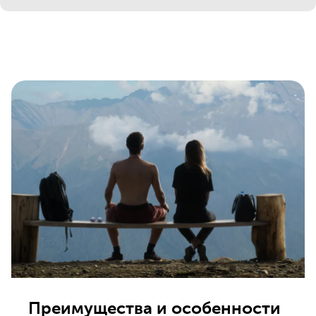
Преимущества и особенности