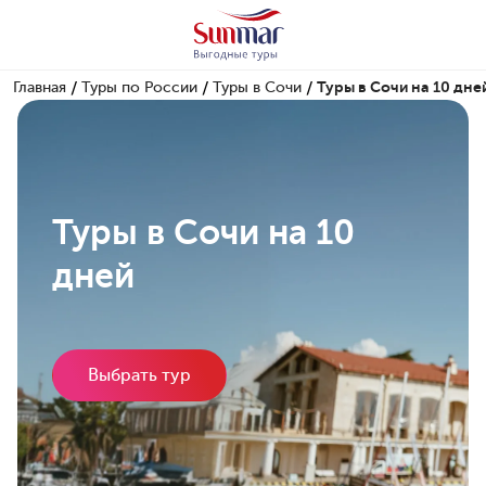
/
/
/
Главная
Туры по России
Туры в Сочи
Туры в Сочи на 10 дне
Туры в Сочи на 10
дней
Выбрать тур