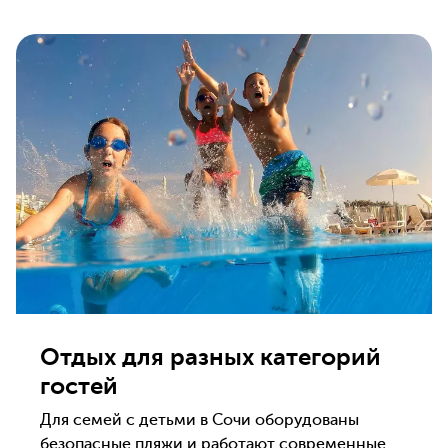
Отдых для разных категорий
гостей
Для семей с детьми в Сочи оборудованы
безопасные пляжи и работают современные