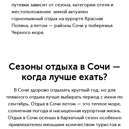
путевки зависит от сезона, категории отеля и
местоположения: зимой актуален
горнолыжный отдых на курорте Красная
Поляна, а летом — районы Сочи у побережья
Черного моря.
Сезоны отдыха в Сочи —
когда лучше ехать?
В Сочи здорово отдыхать круглый год, но для
пляжного отдыха лучше выбирать период с июня по
сентябрь. Отдых в Сочи летом — это теплое море,
солнечная погода и насыщенная курортная жизнь.
Отдых в Сочи осенью в бархатный сезон особенно
привлекателен меньшим количеством туристов и