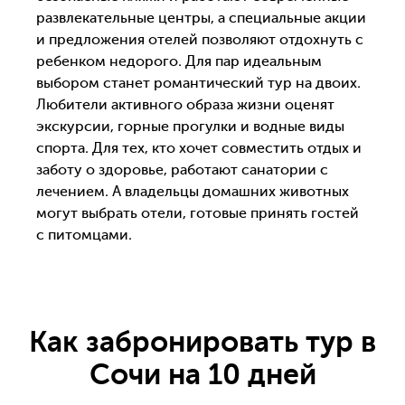
развлекательные центры, а специальные акции
и предложения отелей позволяют отдохнуть с
ребенком недорого. Для пар идеальным
выбором станет романтический тур на двоих.
Любители активного образа жизни оценят
экскурсии, горные прогулки и водные виды
спорта. Для тех, кто хочет совместить отдых и
заботу о здоровье, работают санатории с
лечением. А владельцы домашних животных
могут выбрать отели, готовые принять гостей
с питомцами.
Как забронировать тур в
Сочи на 10 дней