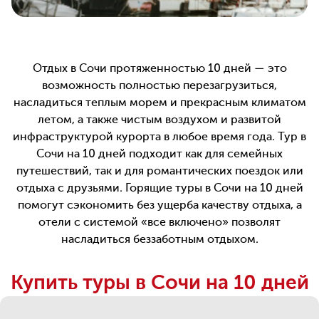
Отдых в Сочи протяженностью 10 дней — это
возможность полностью перезагрузиться,
насладиться теплым морем и прекрасным климатом
летом, а также чистым воздухом и развитой
инфраструктурой курорта в любое время года. Тур в
Сочи на 10 дней подходит как для семейных
путешествий, так и для романтических поездок или
отдыха с друзьями. Горящие туры в Сочи на 10 дней
помогут сэкономить без ущерба качеству отдыха, а
отели с системой «все включено» позволят
насладиться беззаботным отдыхом.
Купить туры в Сочи на 10 дней