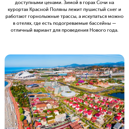
доступными ценами. Зимой в горах Сочи на
курортах Красной Поляны лежит пушистый снег и
работают горнолыжные трассы, а искупаться можно
в отелях, где есть подогреваемые бассейны —
отличный вариант для проведения Нового года.