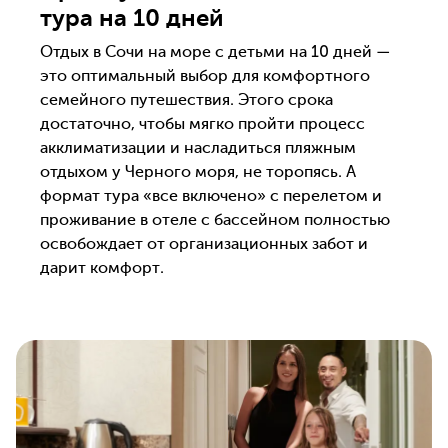
тура на 10 дней
Отдых в Сочи на море с детьми на 10 дней —
это оптимальный выбор для комфортного
семейного путешествия. Этого срока
достаточно, чтобы мягко пройти процесс
акклиматизации и насладиться пляжным
отдыхом у Черного моря, не торопясь. А
формат тура «все включено» с перелетом и
проживание в отеле с бассейном полностью
освобождает от организационных забот и
дарит комфорт.