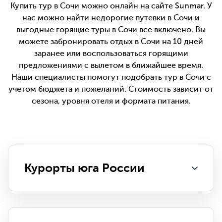
Купить тур в Сочи можно онлайн на сайте Sunmar. У
нас можно найти недорогие путевки в Сочи и
выгодные горящие туры в Сочи все включено. Вы
можете забронировать отдых в Сочи на 10 дней
заранее или воспользоваться горящими
предложениями с вылетом в ближайшее время.
Наши специалисты помогут подобрать тур в Сочи с
учетом бюджета и пожеланий. Стоимость зависит от
сезона, уровня отеля и формата питания.
Курорты юга России
туры в Сочи
туры в Анапу