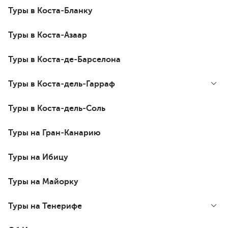
Туры в Коста-Бланку
Туры в Коста-Азаар
Туры в Коста-де-Барселона
Туры в Коста-дель-Гарраф
Туры в Коста-дель-Соль
Туры на Гран-Канарию
Туры на Ибицу
Туры на Майорку
Туры на Тенерифе