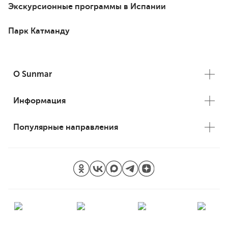
Экскурсионные программы в Испании
Парк Катманду
О Sunmar
Информация
Популярные направления