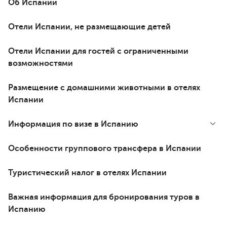
Об Испании
Отели Испании, не размещающие детей
Отели Испании для гостей с ограниченными
возможностями
Размещение с домашними животными в отелях
Испании
Информация по визе в Испанию
Особенности группового трансфера в Испании
Туристический налог в отелях Испании
Важная информация для бронирования туров в
Испанию