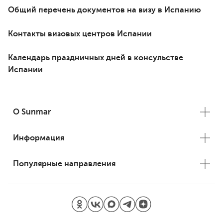
Общий перечень документов на визу в Испанию
Контакты визовых центров Испании
Календарь праздничных дней в консульстве
Испании
О Sunmar
Информация
Популярные направления