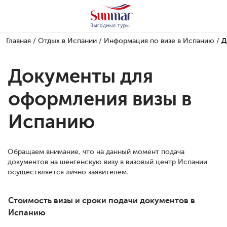
Главная
/
Отдых в Испании
/
Информация по визе в Испанию
/
Д
Документы для
оформления визы в
Испанию
Обращаем внимание, что на данный момент подача
документов на шенгенскую визу в визовый центр Испании
осуществляется лично заявителем.
Стоимость визы и сроки подачи документов в
Испанию