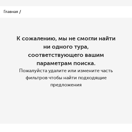
/
Главная
К сожалению, мы не смогли найти
ни одного тура,
соответствующего вашим
параметрам поиска.
Пожалуйста удалите или измените часть
фильтров чтобы найти подходящие
предложения