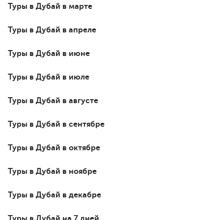
Туры в Дубай в марте
Туры в Дубай в апреле
Туры в Дубай в июне
Туры в Дубай в июле
Туры в Дубай в августе
Туры в Дубай в сентябре
Туры в Дубай в октябре
Туры в Дубай в ноябре
Туры в Дубай в декабре
Туры в Дубай на 7 дней