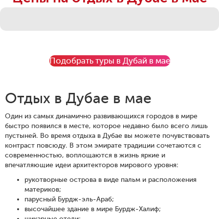
Подобрать туры в Дубай в мае
Отдых в Дубае в мае
Один из самых динамично развивающихся городов в мире
быстро появился в месте, которое недавно было всего лишь
пустыней. Во время отдыха в Дубае вы можете почувствовать
контраст повсюду. В этом эмирате традиции сочетаются с
современностью, воплощаются в жизнь яркие и
впечатляющие идеи архитекторов мирового уровня:
рукотворные острова в виде пальм и расположения
материков;
парусный Бурдж-эль-Араб;
высочайшее здание в мире Бурдж-Халиф;
шикарные отели;