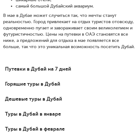
самый большой Дубайский аквариум.
В мае в Дубае может случиться так, что мечты станут
реальностью. Город привлекает на отдых туристов отовсюду,
одновременно пугает и завораживает своим великолепием и
футуристичностью. Цены на путевки в ОАЭ становятся все
ниже, а предложений для отдыха в мае появляется все
больше, так что это уникальная возможность посетить Дубай.
Путевки в Дубай на 7 дней
Горящие туры в Дубай
Дешевые туры в Дубай
Туры в Дубай в январе
Туры в Дубай в феврале