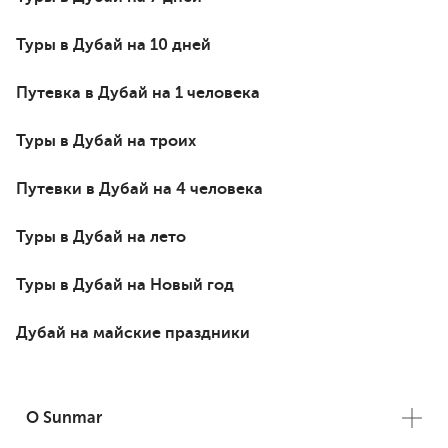
Туры в Дубай на 10 дней
Путевка в Дубай на 1 человека
Туры в Дубай на троих
Путевки в Дубай на 4 человека
Туры в Дубай на лето
Туры в Дубай на Новый год
Дубай на майские праздники
О Sunmar