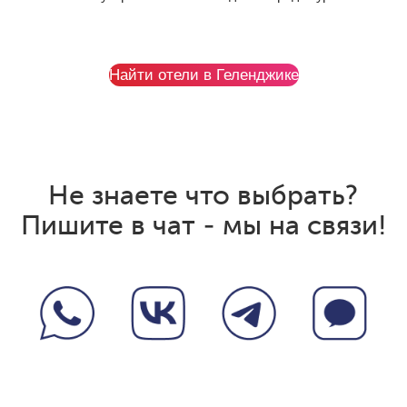
Найти отели в Геленджике
Не знаете что выбрать?
Пишите в чат - мы на связи!