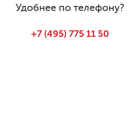
Удобнее по телефону?
+7 (495) 775 11 50