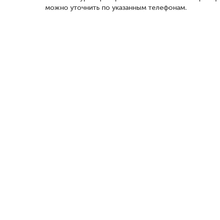
можно уточнить по указанным телефонам.