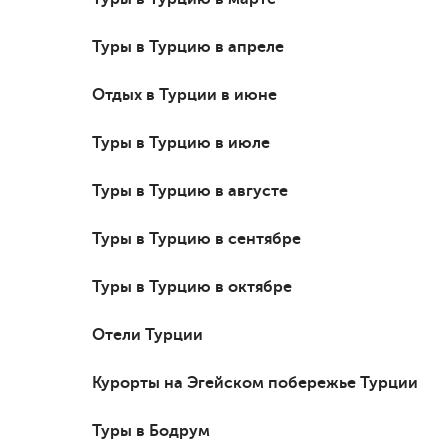
Туры в Турцию в апреле
Отдых в Турции в июне
Туры в Турцию в июле
Туры в Турцию в августе
Туры в Турцию в сентябре
Туры в Турцию в октябре
Отели Турции
Курорты на Эгейском побережье Турции
Туры в Бодрум