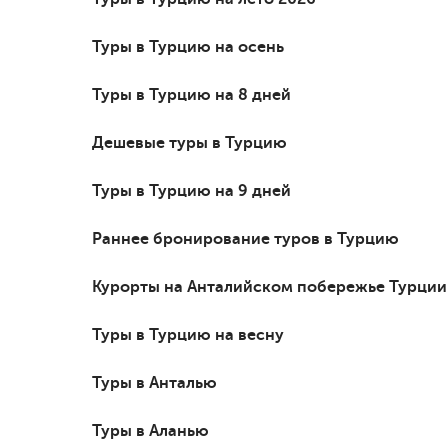
Туры в Турцию на осень
Туры в Турцию на 8 дней
Дешевые туры в Турцию
Туры в Турцию на 9 дней
Раннее бронирование туров в Турцию
Курорты на Анталийском побережье Турции
Туры в Турцию на весну
Туры в Анталью
Туры в Аланью