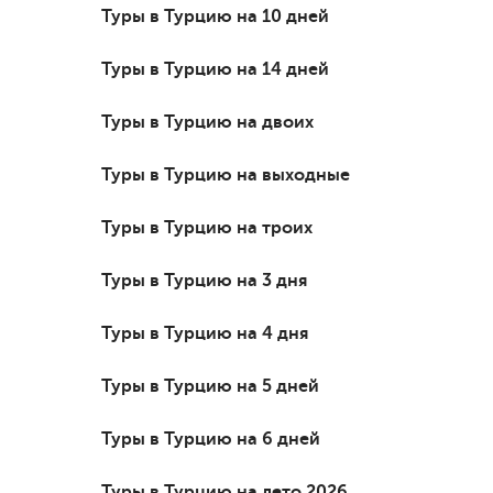
Туры в Турцию на 10 дней
Туры в Турцию на 14 дней
Туры в Турцию на двоих
Туры в Турцию на выходные
Туры в Турцию на троих
Туры в Турцию на 3 дня
Туры в Турцию на 4 дня
Туры в Турцию на 5 дней
Туры в Турцию на 6 дней
Туры в Турцию на лето 2026