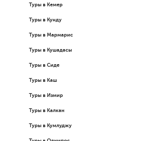
Туры в Кемер
Туры в Кунду
Туры в Мармарис
Туры в Кушадасы
Туры в Сиде
Туры в Каш
Туры в Измир
Туры в Калкан
Туры в Кумлуджу
Туры в Олимпос