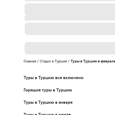
Главная
/
Отдых в Турции
/
Туры в Турцию в феврал
Туры в Турцию все включено
Горящие туры в Турцию
Туры в Турцию в январе
Туры в Турцию в марте