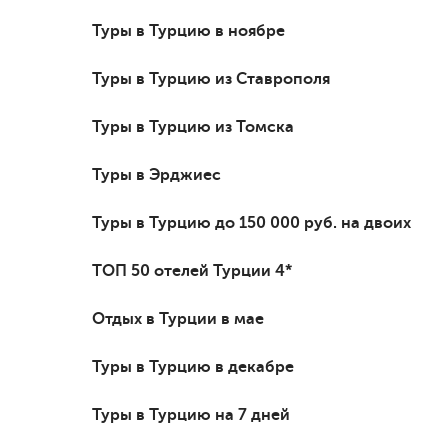
Туры в Турцию в ноябре
Туры в Турцию из Ставрополя
Туры в Турцию из Томска
Туры в Эрджиес
Туры в Турцию до 150 000 руб. на двоих
ТОП 50 отелей Турции 4*
Отдых в Турции в мае
Туры в Турцию в декабре
Туры в Турцию на 7 дней