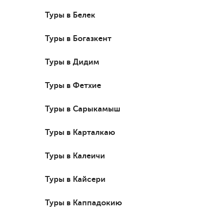
Туры в Белек
Туры в Богазкент
Туры в Дидим
Туры в Фетхие
Туры в Сарыкамыш
Туры в Карталкаю
Туры в Калеичи
Туры в Кайсери
Туры в Каппадокию