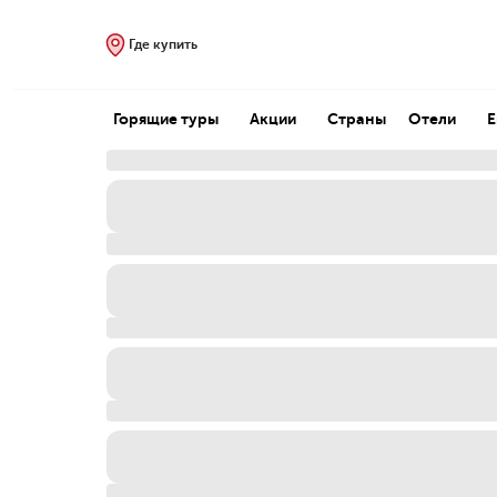
Где купить
Горящие туры
Акции
Страны
Отели