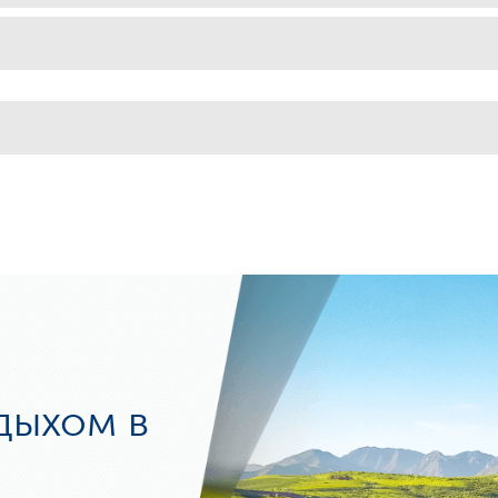
дыхом в