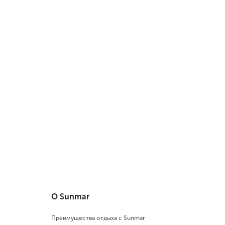
О Sunmar
Преимущества отдыха с Sunmar