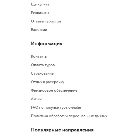
Где купить
Реквизиты
Отзывы туристов
Вакансии
Информация
Контакты
Оплата туров
Страхование
Отдых в рассрочку
Финансовое обеспечение
Акции
FAQ по покупке тура онлайн
Политика обработки персональных данных
Популярные направления