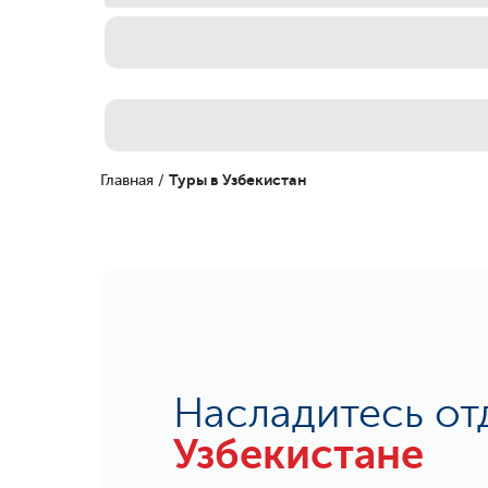
Главная
/
Туры в Узбекистан
Насладитесь от
Узбекистане