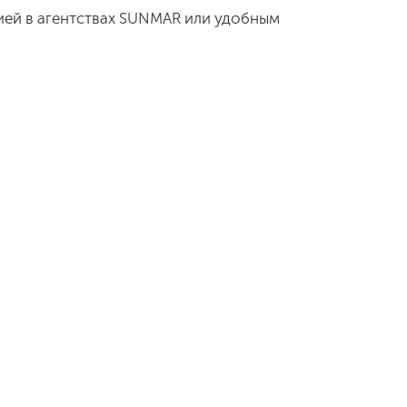
ией в агентствах SUNMAR или удобным