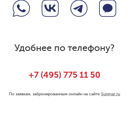
Удобнее по телефону?
+7 (495) 775 11 50
По заявкам, забронированным онлайн на сайте
Sunmar.ru