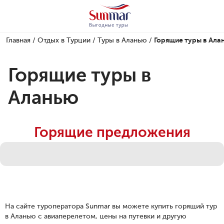
Главная
/
Отдых в Турции
/
Туры в Аланью
/
Горящие туры в Ала
Горящие туры в
Аланью
Горящие предложения
На сайте туроператора Sunmar вы можете купить горящий тур
в Аланью с авиаперелетом, цены на путевки и другую