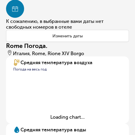
К сожалению, в выбранные вами даты нет
свободных номеров в отеле
Изменить даты
Rome Погода.
Италия, Rome, Rione XIV Borgo
Средняя температура воздуха
Погода на весь год
Loading chart...
Средняя температура воды