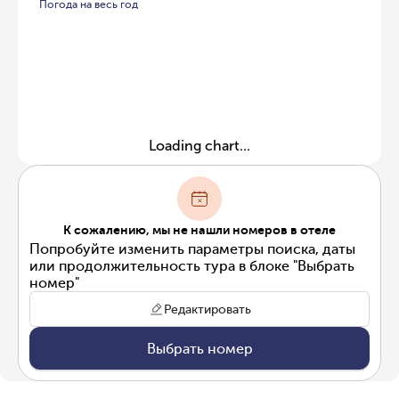
Погода на весь год
Loading chart...
К сожалению, мы не нашли номеров в отеле
Попробуйте изменить параметры поиска, даты
или продолжительность тура в блоке "Выбрать
номер"
Редактировать
Выбрать номер