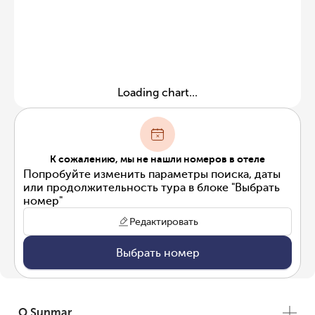
Loading chart...
К сожалению, мы не нашли номеров в отеле
Попробуйте изменить параметры поиска, даты
или продолжительность тура в блоке "Выбрать
номер"
Редактировать
Выбрать номер
О Sunmar