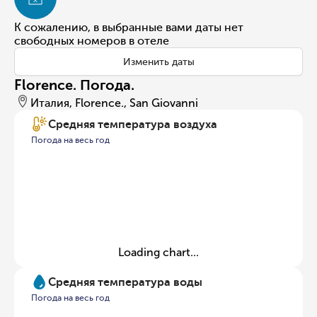
К сожалению, в выбранные вами даты нет
свободных номеров в отеле
Изменить даты
Florence. Погода.
Италия, Florence., San Giovanni
Средняя температура воздуха
Погода на весь год
Loading chart...
Средняя температура воды
Погода на весь год