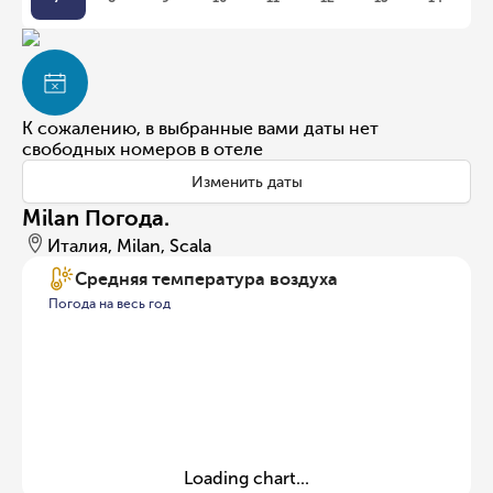
К сожалению, в выбранные вами даты нет
свободных номеров в отеле
Изменить даты
Milan Погода.
Италия, Milan, Scala
Средняя температура воздуха
Погода на весь год
Loading chart...