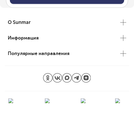
О Sunmar
Информация
Популярные направления