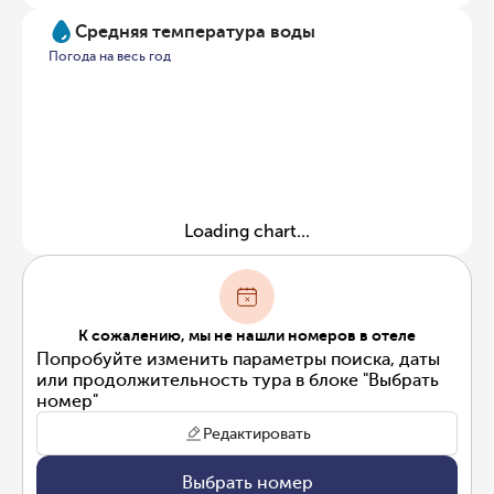
Средняя температура воды
Погода на весь год
Loading chart...
К сожалению, мы не нашли номеров в отеле
Попробуйте изменить параметры поиска, даты
или продолжительность тура в блоке "Выбрать
номер"
Редактировать
Выбрать номер