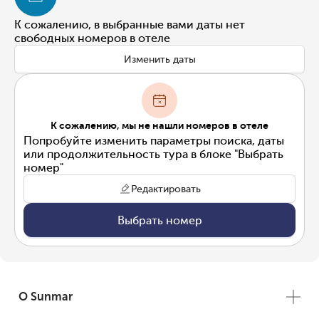
К сожалению, в выбранные вами даты нет
свободных номеров в отеле
Изменить даты
К сожалению, мы не нашли номеров в отеле
Попробуйте изменить параметры поиска, даты
или продолжительность тура в блоке "Выбрать
номер"
Редактировать
Выбрать номер
О Sunmar