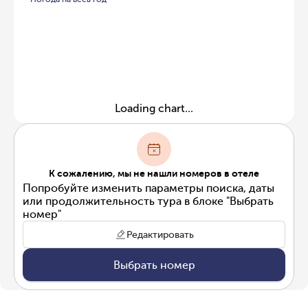
Loading chart...
К сожалению, мы не нашли номеров в отеле
Попробуйте изменить параметры поиска, даты
или продолжительность тура в блоке "Выбрать
номер"
Редактировать
Выбрать номер