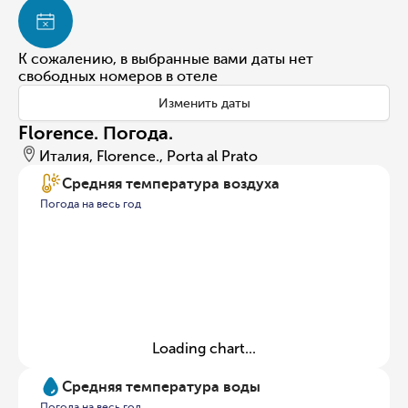
К сожалению, в выбранные вами даты нет
свободных номеров в отеле
Изменить даты
Florence. Погода.
Италия, Florence., Porta al Prato
Средняя температура воздуха
Погода на весь год
Loading chart...
Средняя температура воды
Погода на весь год