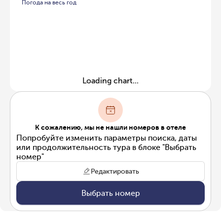
Погода на весь год
Loading chart...
К сожалению, мы не нашли номеров в отеле
Попробуйте изменить параметры поиска, даты
или продолжительность тура в блоке "Выбрать
номер"
Редактировать
Выбрать номер