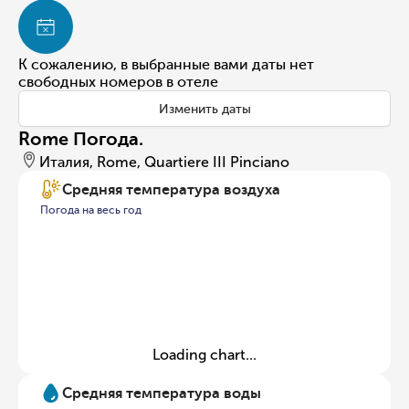
К сожалению, в выбранные вами даты нет
свободных номеров в отеле
Изменить даты
Rome Погода.
Италия, Rome, Quartiere III Pinciano
Средняя температура воздуха
Погода на весь год
Loading chart...
Средняя температура воды