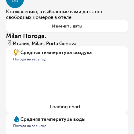
К сожалению, в выбранные вами даты нет
свободных номеров в отеле
Изменить даты
Milan Погода.
Италия, Milan, Porta Genova
Средняя температура воздуха
Погода на весь год
Loading chart...
Средняя температура воды
Погода на весь год