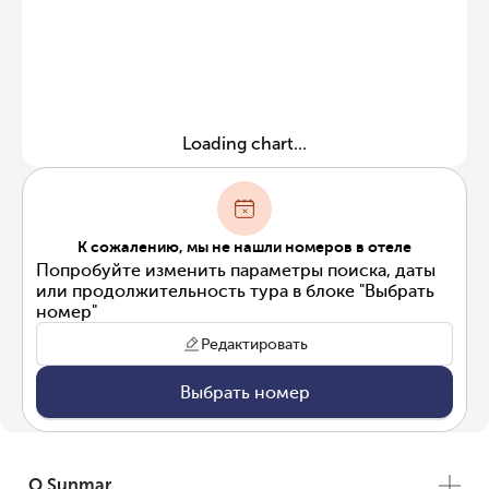
Loading chart...
К сожалению, мы не нашли номеров в отеле
Попробуйте изменить параметры поиска, даты
или продолжительность тура в блоке "Выбрать
номер"
Редактировать
Выбрать номер
О Sunmar