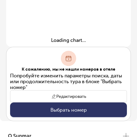
Loading chart...
К сожалению, мы не нашли номеров в отеле
Попробуйте изменить параметры поиска, даты
или продолжительность тура в блоке "Выбрать
номер"
Редактировать
Выбрать номер
О Sunmar