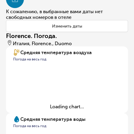
К сожалению, в выбранные вами даты нет
свободных номеров в отеле
Изменить даты
Florence. Погода.
Италия, Florence., Duomo
Средняя температура воздуха
Погода на весь год
Loading chart...
Средняя температура воды
Погода на весь год