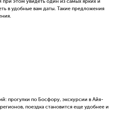
при этом увидеть один из самых ярких и
еть в удобные вам даты. Такие предложения
ения.
й: прогулки по Босфору, экскурсии в Айя-
регионов, поездка становится еще удобнее и