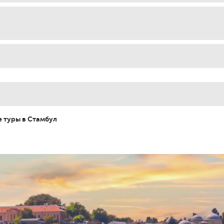
 туры в Стамбул