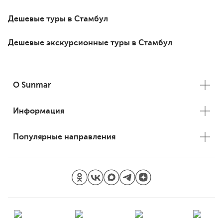
Дешевые туры в Стамбул
Дешевые экскурсионные туры в Стамбул
О Sunmar
Информация
Популярные направления