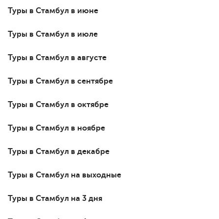
Туры в Стамбул в июне
Туры в Стамбул в июле
Туры в Стамбул в августе
Туры в Стамбул в сентябре
Туры в Стамбул в октябре
Туры в Стамбул в ноябре
Туры в Стамбул в декабре
Туры в Стамбул на выходные
Туры в Стамбул на 3 дня