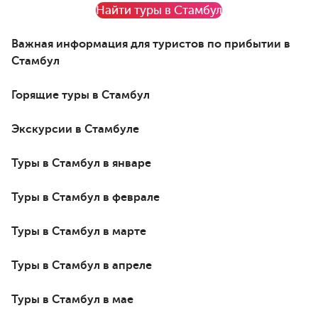
Найти туры в Стамбул
Важная информация для туристов по прибытии в
Стамбул
Горящие туры в Стамбул
Экскурсии в Стамбуле
Туры в Стамбул в январе
Туры в Стамбул в феврале
Туры в Стамбул в марте
Туры в Стамбул в апреле
Туры в Стамбул в мае