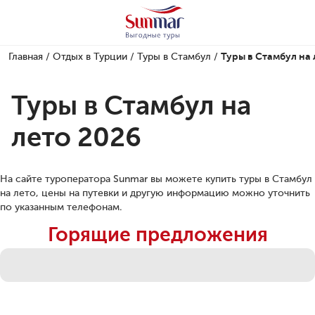
Главная
/
Отдых в Турции
/
Туры в Стамбул
/
Туры в Стамбул на 
Туры в Стамбул на
лето 2026
На сайте туроператора Sunmar вы можете купить туры в Стамбул
на лето, цены на путевки и другую информацию можно уточнить
по указанным телефонам.
Горящие предложения