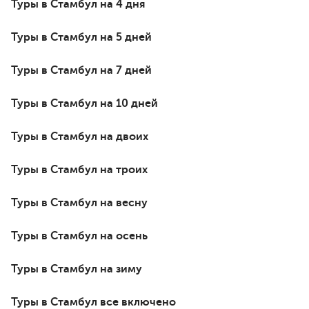
Туры в Стамбул на 4 дня
Туры в Стамбул на 5 дней
Туры в Стамбул на 7 дней
Туры в Стамбул на 10 дней
Туры в Стамбул на двоих
Туры в Стамбул на троих
Туры в Стамбул на весну
Туры в Стамбул на осень
Туры в Стамбул на зиму
Туры в Стамбул все включено