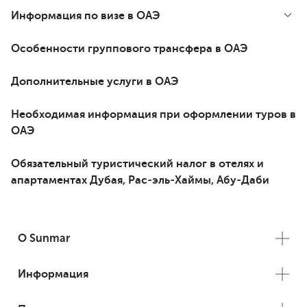
Информация по визе в ОАЭ
Особенности группового трансфера в ОАЭ
Дополнительные услуги в ОАЭ
Необходимая информация при оформлении туров в
ОАЭ
Обязательный туристический налог в отелях и
апартаментах Дубая, Рас-эль-Хаймы, Абу-Даби
О Sunmar
Информация