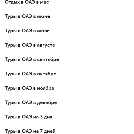
Отдых в ОАЭ в мае
Туры в ОАЭ в июне
Туры в ОАЭ в июле
Туры в ОАЭ в августе
Туры в ОАЭ в сентябре
Туры в ОАЭ в октябре
Туры в ОАЭ в ноябре
Туры в ОАЭ в декабре
Туры в ОАЭ на 3 дня
Туры в ОАЭ на 7 дней