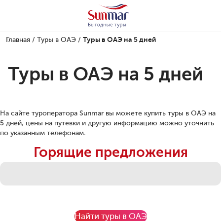
Главная
/
Туры в ОАЭ
/
Туры в ОАЭ на 5 дней
Туры в ОАЭ на 5 дней
На сайте туроператора Sunmar вы можете купить туры в ОАЭ на
5 дней, цены на путевки и другую информацию можно уточнить
по указанным телефонам.
Горящие предложения
Найти туры в ОАЭ