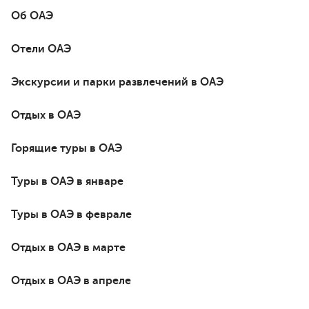
Об ОАЭ
Отели ОАЭ
Экскурсии и парки развлечений в ОАЭ
Отдых в ОАЭ
Горящие туры в ОАЭ
Туры в ОАЭ в январе
Туры в ОАЭ в феврале
Отдых в ОАЭ в марте
Отдых в ОАЭ в апреле