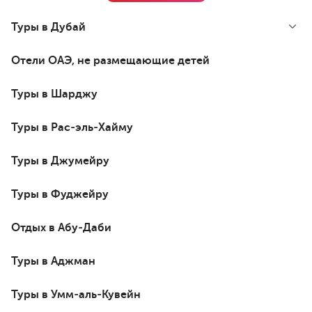
Туры в Дубай
Отели ОАЭ, не размещающие детей
Туры в Шарджу
Туры в Рас-эль-Хайму
Туры в Джумейру
Туры в Фуджейру
Отдых в Абу-Даби
Туры в Аджман
Туры в Умм-аль-Кувейн