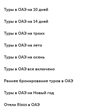
Туры в ОАЭ на 10 дней
Туры в ОАЭ на 14 дней
Туры в ОАЭ на троих
Туры в ОАЭ на лето
Туры в ОАЭ на осень
Туры в ОАЭ все включено
Раннее бронирование туров в ОАЭ
Туры в ОАЭ на Новый год
Отели Rixos в ОАЭ