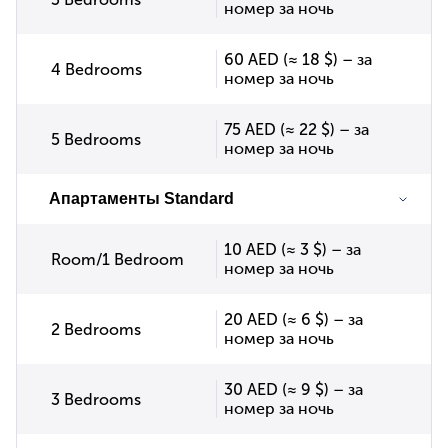
номер за ночь
60 AED (≈ 18 $) – за
4 Bedrooms
номер за ночь
75 AED (≈ 22 $) – за
5 Bedrooms
номер за ночь
Апартаменты Standard
10 AED (≈ 3 $) – за
Room/1 Bedroom
номер за ночь
20 AED (≈ 6 $) – за
2 Bedrooms
номер за ночь
30 AED (≈ 9 $) – за
3 Bedrooms
номер за ночь