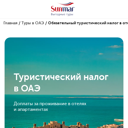
/
/
Главная
Туры в ОАЭ
Обязательный туристический налог в от
Туристический налог
в ОАЭ
Доплаты за проживание в отелях
и апартаментах