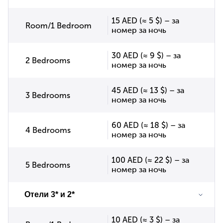
15 AED (≈ 5 $) – за
Room/1 Bedroom
номер за ночь
30 AED (≈ 9 $) – за
2 Bedrooms
номер за ночь
45 AED (≈ 13 $) – за
3 Bedrooms
номер за ночь
60 AED (≈ 18 $) – за
4 Bedrooms
номер за ночь
100 AED (≈ 22 $) – за
5 Bedrooms
номер за ночь
Отели 3* и 2*
10 AED (≈ 3 $) – за