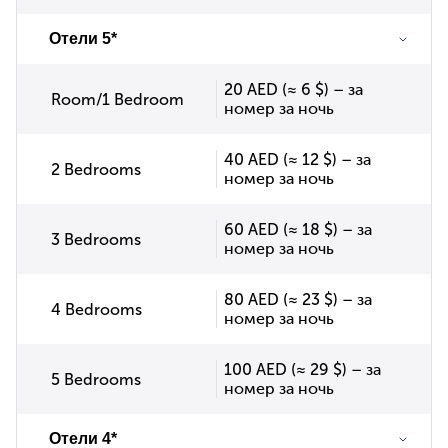
Отели 5*
20 AED (≈ 6 $) – за
Room/1 Bedroom
номер за ночь
40 AED (≈ 12 $) – за
2 Bedrooms
номер за ночь
60 AED (≈ 18 $) – за
3 Bedrooms
номер за ночь
80 AED (≈ 23 $) – за
4 Bedrooms
номер за ночь
100 AED (≈ 29 $) – за
5 Bedrooms
номер за ночь
Отели 4*