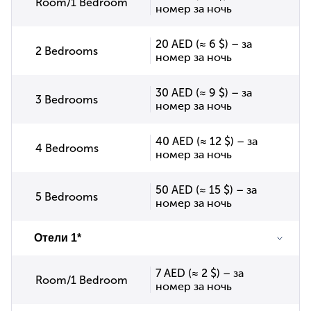
Room/1 Bedroom
номер за ночь
20 AED (≈ 6 $) – за
2 Bedrooms
номер за ночь
30 AED (≈ 9 $) – за
3 Bedrooms
номер за ночь
40 AED (≈ 12 $) – за
4 Bedrooms
номер за ночь
50 AED (≈ 15 $) – за
5 Bedrooms
номер за ночь
Отели 1*
7 AED (≈ 2 $) – за
Room/1 Bedroom
номер за ночь