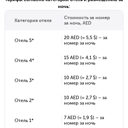
ночь:
Стоимость за номер
Категория отеля
за ночь, AED
20 AED (≈ 5,5 $) – за
Отель 5*
номер за ночь
15 AED (≈ 4,1 $) – за
Отель 4*
номер за ночь
10 AED (≈ 2,7 $) – за
Отель 3*
номер за ночь
10 AED (≈ 2,7 $) – за
Отель 2*
номер за ночь
7 AED (≈ 1,9 $) – за
Отель 1*
номер за ночь