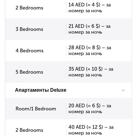
14 AED (≈ 4 $) – за
2 Bedrooms
номер за ночь
21 AED (≈ 6 $) – за
3 Bedrooms
номер за ночь
28 AED (≈ 8 $) – за
4 Bedrooms
номер за ночь
35 AED (≈ 10 $) – за
5 Bedrooms
номер за ночь
Апартаменты Deluxe
20 AED (≈ 6 $) – за
Room/1 Bedroom
номер за ночь
40 AED (≈ 12 $) – за
2 Bedrooms
номер за ночь