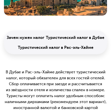
Зачем нужен налог
Туристический налог в Дубае
Туристический налог в Рас-эль-Хайме
В Дубае и Рас-эль-Хайме действует туристический
налог, который обязателен для всех гостей отелей.
Сбор оплачивается при заезде и рассчитывается
из звёздности отеля и количества спален в номере.
Туристы могут оплатить налог удобным способом:
наличными дирхамами (рекомендуем этот вариант),
иностранной валютой и банковской картой