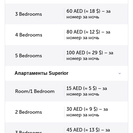
60 AED (≈ 18 $) – за
3 Bedrooms
номер за ночь
80 AED (≈ 12 $) – за
4 Bedrooms
номер за ночь
100 AED (≈ 29 $) – за
5 Bedrooms
номер за ночь
Апартаменты Superior
15 AED (≈ 5 $) – за
Room/1 Bedroom
номер за ночь
30 AED (≈ 9 $) – за
2 Bedrooms
номер за ночь
45 AED (≈ 13 $) – за
3 Bedrooms