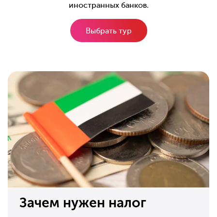
иностранных банков.
Выбрать тур
Зачем нужен налог