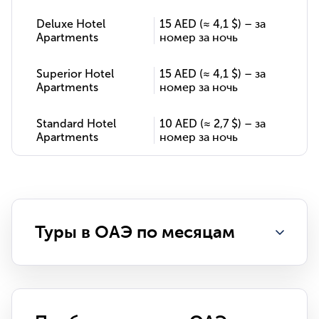
Deluxe Hotel
15 AED (≈ 4,1 $) – за
Apartments
номер за ночь
Superior Hotel
15 AED (≈ 4,1 $) – за
Apartments
номер за ночь
Standard Hotel
10 AED (≈ 2,7 $) – за
Apartments
номер за ночь
Туры в ОАЭ по месяцам
январь
февраль
март